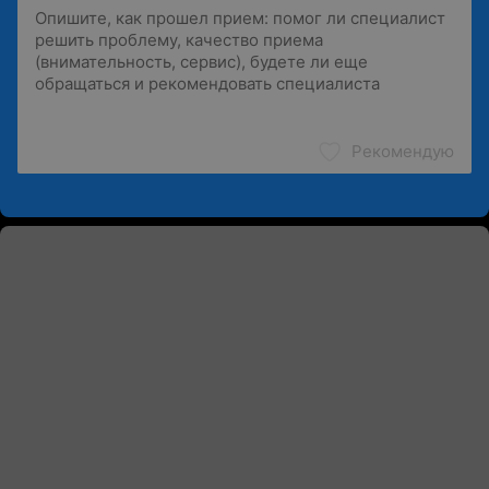
Рекомендую