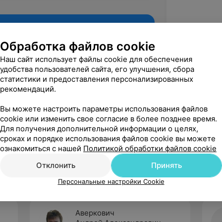
Обработка файлов cookie
Наш сайт использует файлы cookie для обеспечения
удобства пользователей сайта, его улучшения, сбора
статистики и предоставления персонализированных
рекомендаций.
Вы можете настроить параметры использования файлов
cookie или изменить свое согласие в более позднее время.
Для получения дополнительной информации о целях,
Рекомендую
сроках и порядке использования файлов cookie вы можете
ознакомиться с нашей
Политикой обработки файлов cookie
Отклонить
Принять
Персональные настройки Cookie
Аверкович