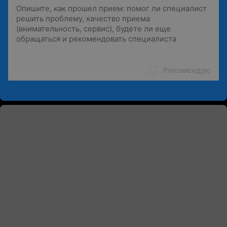
Рекомендую