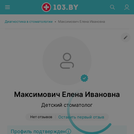
Диагностика в стоматологии
•
Максимович Елена Ивановна
Максимович Елена Ивановна
Детский стоматолог
Нет отзывов
Оставить первый отзыв
Профиль подтвержден