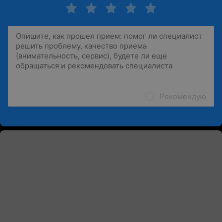
Рекомендую