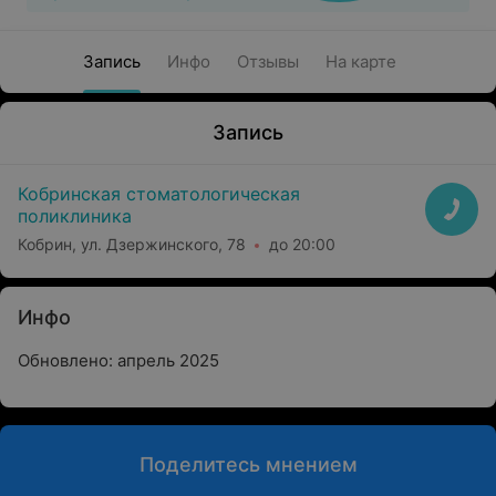
Запись
Инфо
Отзывы
На карте
Запись
Кобринская стоматологическая
поликлиника
Кобрин, ул. Дзержинского, 78
до 20:00
Инфо
Обновлено: апрель 2025
Поделитесь мнением