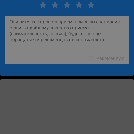
Рекомендую