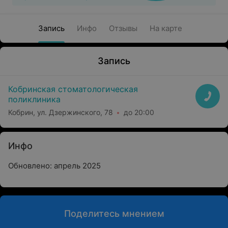
Запись
Инфо
Отзывы
На карте
Запись
Кобринская стоматологическая
поликлиника
Кобрин, ул. Дзержинского, 78
до 20:00
Инфо
Обновлено: апрель 2025
Поделитесь мнением