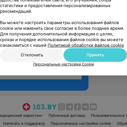
статистики и предоставления персонализированных
рекомендаций.
Вы можете настроить параметры использования файлов
cookie или изменить свое согласие в более позднее время.
Для получения дополнительной информации о целях,
сроках и порядке использования файлов cookie вы можете
ознакомиться с нашей
Политикой обработки файлов cookie
Отклонить
Принять
Персональные настройки Cookie
Рекомендую
едицинский маркетинг
Публичный договор
Пользовательское 
Написать в поддержку
Персональные настройки cookie
Обра