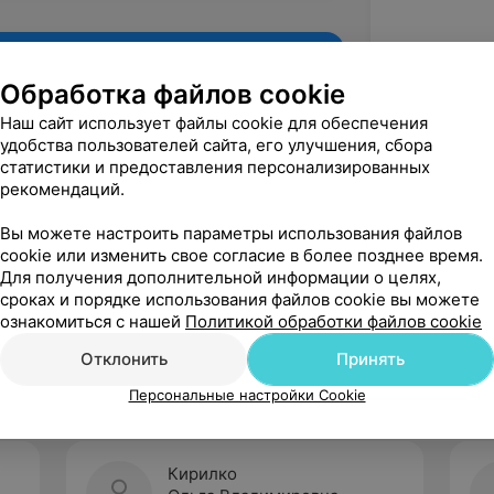
Обработка файлов cookie
Наш сайт использует файлы cookie для обеспечения
удобства пользователей сайта, его улучшения, сбора
статистики и предоставления персонализированных
рекомендаций.
Вы можете настроить параметры использования файлов
cookie или изменить свое согласие в более позднее время.
Для получения дополнительной информации о целях,
Рекомендую
сроках и порядке использования файлов cookie вы можете
ознакомиться с нашей
Политикой обработки файлов cookie
Отклонить
Принять
Персональные настройки Cookie
Кирилко