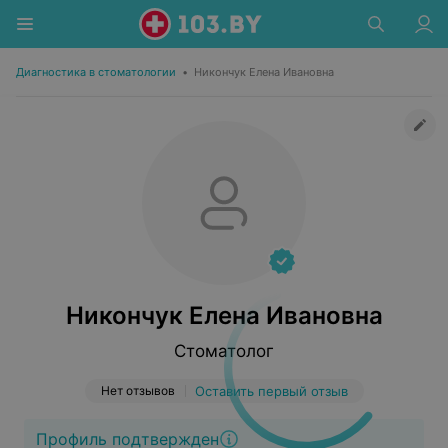
Диагностика в стоматологии
•
Никончук Елена Ивановна
Никончук Елена Ивановна
Стоматолог
Нет отзывов
Оставить первый отзыв
Профиль подтвержден