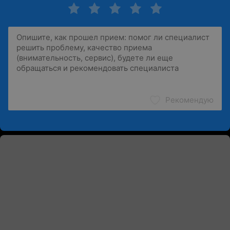
Рекомендую