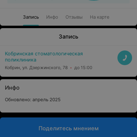
Запись
Инфо
Отзывы
На карте
Запись
Кобринская стоматологическая
поликлиника
Кобрин, ул. Дзержинского, 78
до 15:00
Инфо
Обновлено: апрель 2025
Поделитесь мнением