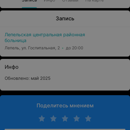
Запись
Лепельская центральная районная
больница
Лепель, ул. Госпитальная, 2
до 20:00
Инфо
Обновлено: май 2025
Поделитесь мнением