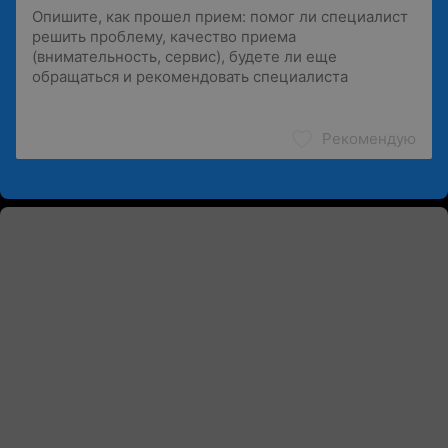
Рекомендую