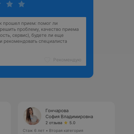
Рекомендую
Гончарова
София Владимировна
2 отзыва
5.0
Стаж 6 лет
•
Вторая категория