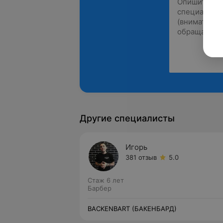
Другие специалисты
Игорь
381 отзыв
5.0
Стаж 6 лет
Барбер
BACKENBART (БАКЕНБАРД)