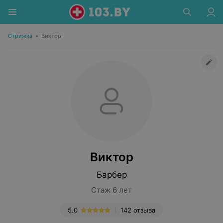
Стрижка
•
Виктор
Виктор
Барбер
Стаж 6 лет
5.0
142 отзыва