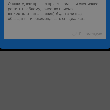
Рекомендую