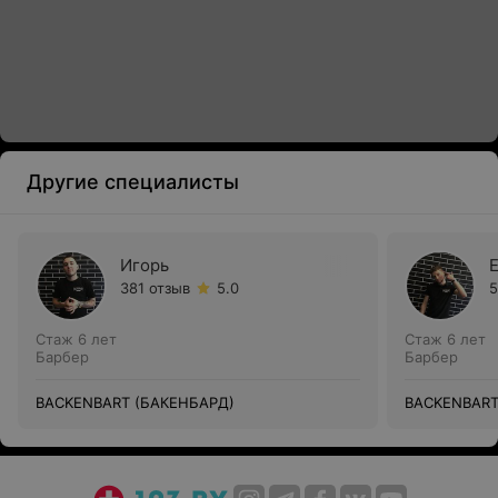
Другие специалисты
Игорь
381 отзыв
5.0
5
Стаж 6 лет
Стаж 6 лет
Барбер
Барбер
BACKENBART (БАКЕНБАРД)
BACKENBART