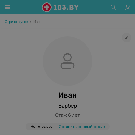
Стрижка усов
•
Иван
Иван
Барбер
Стаж 6 лет
Нет отзывов
Оставить первый отзыв