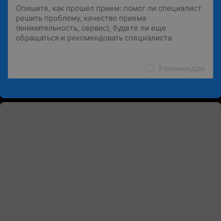
Рекомендую