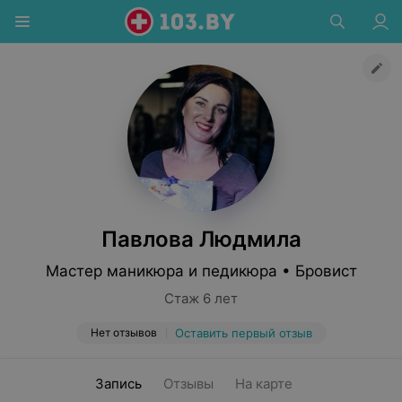
Павлова Людмила
Мастер маникюра и педикюра • Бровист
Стаж 6 лет
Нет отзывов
Оставить первый отзыв
Запись
Отзывы
На карте