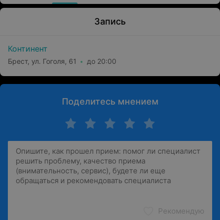
Запись
Континент
Брест, ул. Гоголя, 61
до 20:00
Поделитесь мнением
Рекомендую