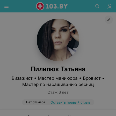
Пилипюк Татьяна
Визажист • Мастер маникюра • Бровист •
Мастер по наращиванию ресниц
Стаж 6 лет
Нет отзывов
Оставить первый отзыв