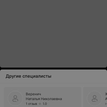
Другие специалисты
Веренич
Наталья Николаевна
1 отзыв
1.0
Н