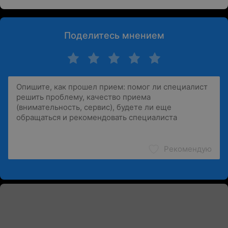
Поделитесь мнением
Рекомендую