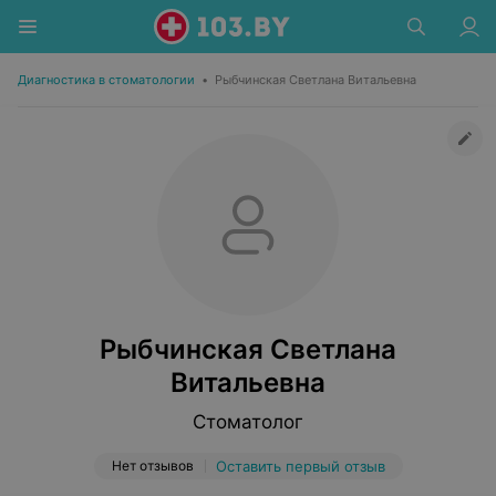
Диагностика в стоматологии
•
Рыбчинская Светлана Витальевна
Рыбчинская Светлана
Витальевна
Стоматолог
Нет отзывов
Оставить первый отзыв