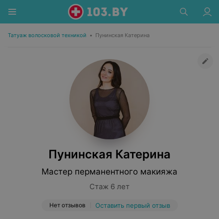
Татуаж волосковой техникой
•
Пунинская Катерина
Пунинская Катерина
Мастер перманентного макияжа
Стаж 6 лет
Нет отзывов
Оставить первый отзыв