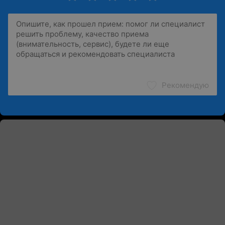
Рекомендую