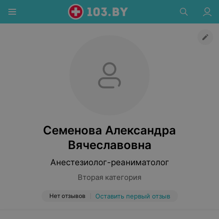
Семенова Александра
Вячеславовна
Анестезиолог-реаниматолог
Вторая категория
Нет отзывов
Оставить первый отзыв