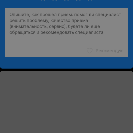
Рекомендую