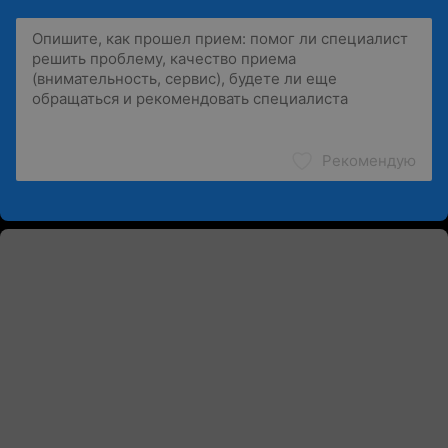
Рекомендую