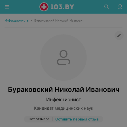
Инфекционисты
•
Бураковский Николай Иванович
Бураковский Николай Иванович
Инфекционист
Кандидат медицинских наук
Нет отзывов
Оставить первый отзыв