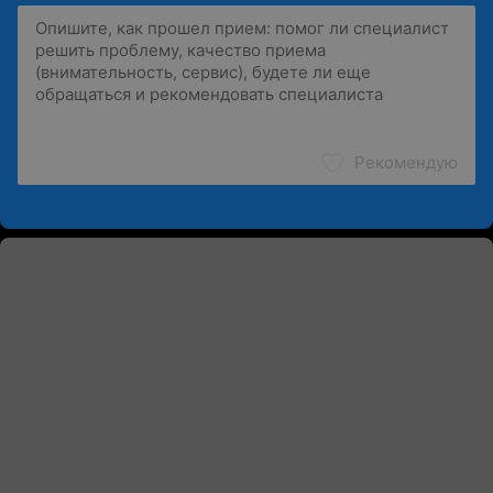
Рекомендую