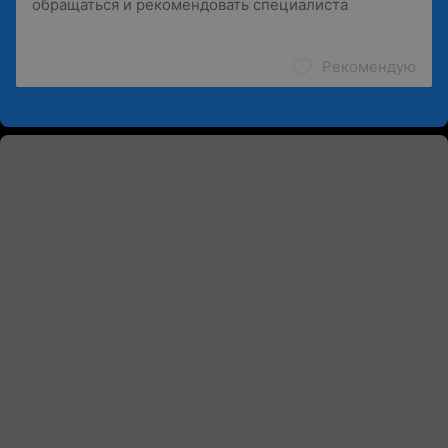
Рекомендую