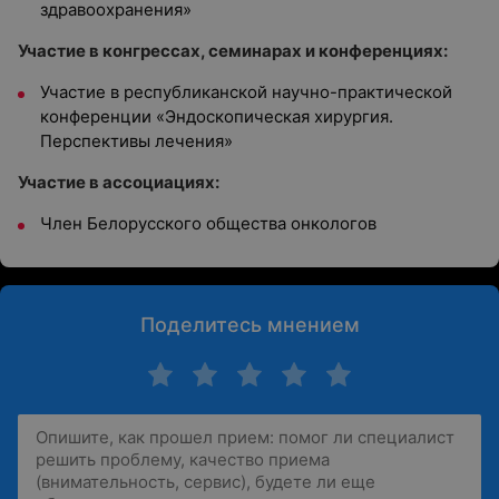
здравоохранения»
Участие в конгрессах, семинарах и конференциях:
Участие в республиканской научно-практической
конференции «Эндоскопическая хирургия.
Перспективы лечения»
Участие в ассоциациях:
Член Белорусского общества онкологов
Поделитесь мнением