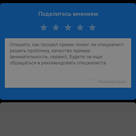
Поделитесь мнением
Рекомендую