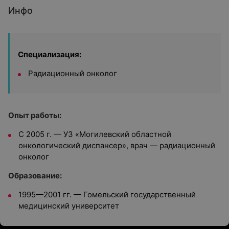
Инфо
Специализация:
Радиационный онколог
Опыт работы:
С 2005 г. — УЗ
«Могилевский областной
онкологический диспансер»,
врач — радиационный
онколог
Образование:
1995—2001 гг. — Гомельский государственный
медицинский университет