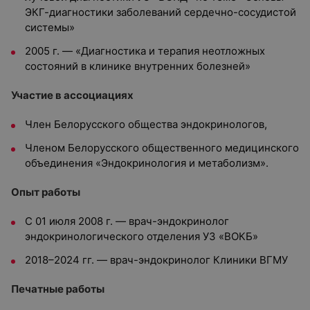
ЭКГ-диагностики заболеваний сердечно-сосудистой
системы»
2005 г. — «Диагностика и терапия неотложных
состояний в клинике внутренних болезней»
Участие в ассоциациях
Член Белорусского общества эндокринологов,
Членом Белорусского общественного медицинского
объединения «Эндокринология и метаболизм».
Опыт работы
С 01 июля 2008 г. — врач-эндокринолог
эндокринологического отделения УЗ «ВОКБ»
2018–2024 гг. — врач-эндокринолог Клиники ВГМУ
Печатные работы