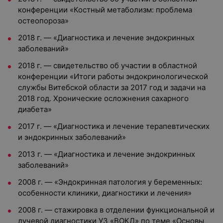
конференции «Костный метаболизм: проблема
остеопороза»
2018 г. — «Диагностика и лечение эндокринных
заболеваний»
2018 г. — свидетельство об участии в областной
конференции «Итоги работы эндокринологической
службы Витебской области за 2017 год и задачи на
2018 год. Хронические осложнения сахарного
диабета»
2017 г. — «Диагностика и лечение терапевтических
и эндокринных заболеваний»
2013 г. — «Диагностика и лечение эндокринных
заболеваний»
2008 г. — «Эндокринная патология у беременных:
особенности клиники, диагностики и лечения»
2008 г. — стажировка в отделении функциональной и
лучевой диагностики УЗ «ВОКД» по теме «Основы