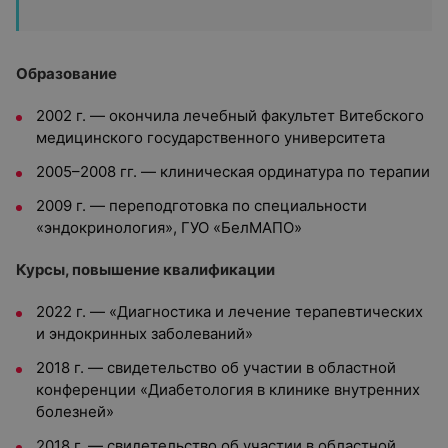
Образование
2002 г. — окончила лечебный факультет Витебского
медицинского государственного университета
2005–2008 гг. — клиническая ординатура по терапии
2009 г. — переподготовка по специальности
«эндокринология», ГУО «БелМАПО»
Курсы, повышение квалификации
2022 г. — «Диагностика и лечение терапевтических
и эндокринных заболеваний»
2018 г. — свидетельство об участии в областной
конференции «Диабетология в клинике внутренних
болезней»
2018 г. — свидетельство об участии в областной