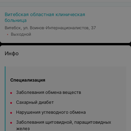
Витебская областная клиническая
больница
Витебск, ул. Воинов-Интернационалистов, 37
Выходной
Инфо
Специализация
Заболевания обмена веществ
Сахарный диабет
Нарушения углеводного обмена
Заболевания щитовидной, паращитовидных
желез