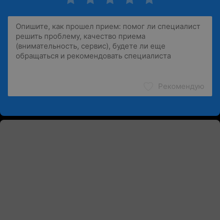
Рекомендую