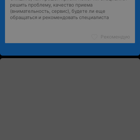
Рекомендую