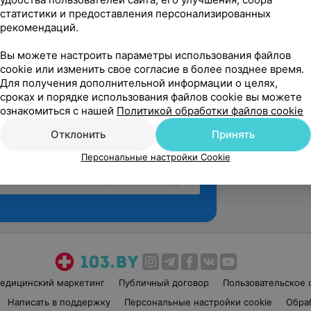
статистики и предоставления персонализированных
рекомендаций.
Вы можете настроить параметры использования файлов
cookie или изменить свое согласие в более позднее время.
Для получения дополнительной информации о целях,
сроках и порядке использования файлов cookie вы можете
ознакомиться с нашей
Политикой обработки файлов cookie
Отклонить
Принять
Персональные настройки Cookie
Рекомендую
едицинский маркетинг
Публичный договор
Пользовательское 
Написать в поддержку
Персональные настройки cookie
Обра