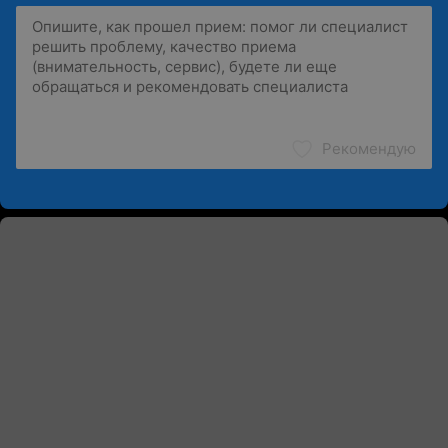
Рекомендую