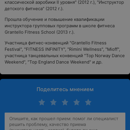
классической аэробики II уровня" (2012 г.), "Инструктор
детского фитнеса" (2012 г.).
Прошла обучение и повышение квалификации
инструктора групповых программ в школе фитнеса
Grantello Fitness School (2013 г.).
Участница фитнес-конвенций "Grantello Fitness
Festival", "FITNESS INFINITY", "Rimini Wellness", "Mioff",
участница танцевальных конвенций "Top Norway Dance
Weekend", "Top England Dance Weekend" и др.
Поделитесь мнением