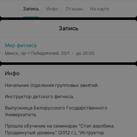
Запись
Инфо
Отзывы
На карте
Запись
Мир фитнеса
Минск, пр-т Победителей, 20/1
до 20:00
Инфо
Начальник отделения групповых занятий.
Инструктор детского фитнеса.
Выпускница Белорусского Государственного
Университета.
Прошла обучение на семинарах "Стэп аэробика.
Продвинутый уровень" (2012 г.), "Иструктор