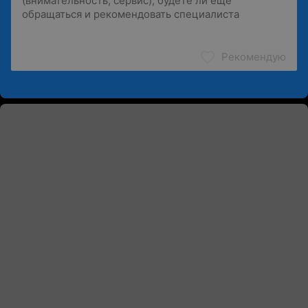
Рекомендую