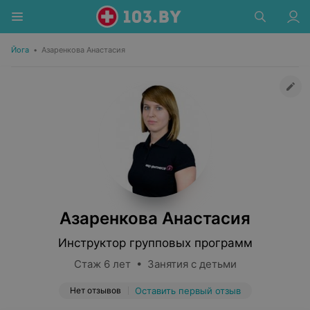
Йога
•
Азаренкова Анастасия
Азаренкова Анастасия
Инструктор групповых программ
Стаж 6 лет • Занятия с детьми
Нет отзывов
Оставить первый отзыв