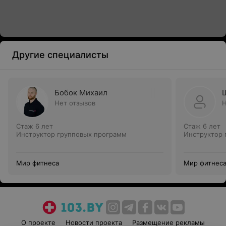
Другие специалисты
Бобок Михаил
Нет отзывов
Н
Стаж 6 лет
Стаж 6 лет
Инструктор групповых программ
Инструктор 
Мир фитнеса
Мир фитнес
О проекте
Новости проекта
Размещение рекламы