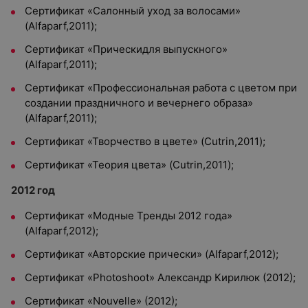
Сертификат «Салонный уход за волосами»
(Alfaparf,2011);
Сертификат «Прическидля выпускного»
(Alfaparf,2011);
Сертификат «Профессиональная работа с цветом при
создании праздничного и вечернего образа»
(Alfaparf,2011);
Сертификат «Творчество в цвете» (Cutrin,2011);
Сертификат «Теория цвета» (Cutrin,2011);
2012 год
Сертификат «Модные Тренды 2012 года»
(Alfaparf,2012);
Сертификат «Авторские прически» (Alfaparf,2012);
Сертификат «Photoshoot» Александр Кирилюк (2012);
Сертификат «Nouvelle» (2012);