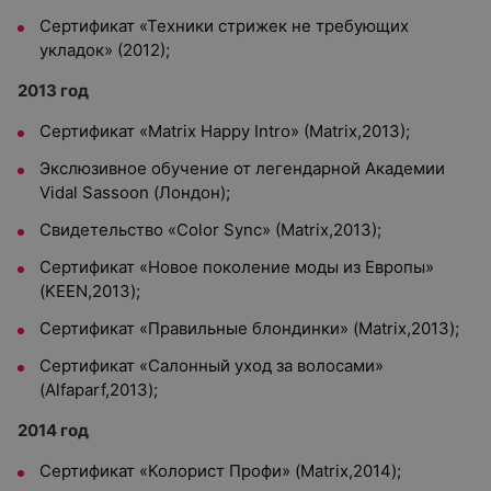
Сертификат «Техники стрижек не требующих
укладок» (2012);
2013 год
Сертификат «Matrix Happy Intro» (Matrix,2013);
Экслюзивное обучение от легендарной Академии
Vidal Sassoon (Лондон);
Свидетельство «Color Sync» (Matrix,2013);
Сертификат «Новое поколение моды из Европы»
(KEEN,2013);
Сертификат «Правильные блондинки» (Matrix,2013);
Сертификат «Салонный уход за волосами»
(Alfaparf,2013);
2014 год
Сертификат «Колорист Профи» (Matrix,2014);