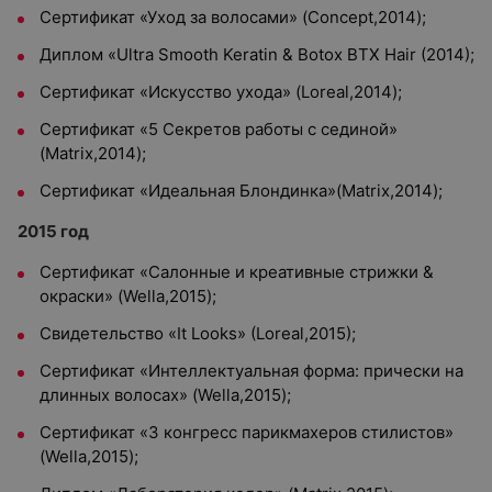
Сертификат «Уход за волосами» (Concept,2014);
Диплом «Ultra Smooth Keratin & Botox BTX Hair (2014);
Сертификат «Искусство ухода» (Loreal,2014);
Сертификат «5 Секретов работы с сединой»
(Matrix,2014);
Сертификат «Идеальная Блондинка»(Matrix,2014);
2015 год
Сертификат «Салонные и креативные стрижки &
окраски» (Wella,2015);
Свидетельство «It Looks» (Loreal,2015);
Сертификат «Интеллектуальная форма: прически на
длинных волосах» (Wella,2015);
Сертификат «3 конгресс парикмахеров стилистов»
(Wella,2015);