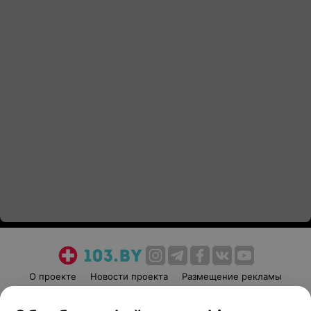
О проекте
Новости проекта
Размещение рекламы
Медицинский маркетинг
Публичный договор