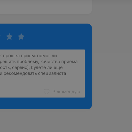
Рекомендую