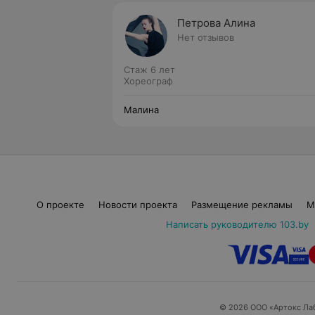
Петрова Алина
Нет отзывов
Стаж 6 лет
Хореограф
Малина
О проекте
Новости проекта
Размещение рекламы
М
Написать руководителю 103.by
© 2026 ООО «Артокс Ла