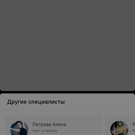
Другие специалисты
Петрова Алина
Нет отзывов
Н