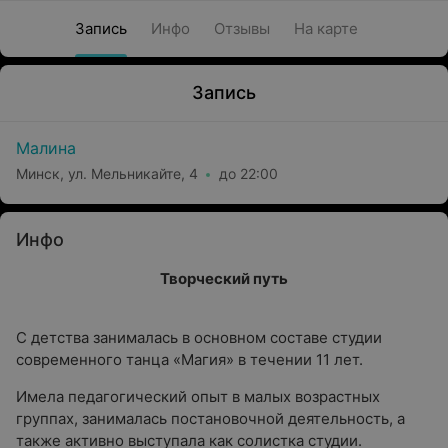
Запись
Инфо
Отзывы
На карте
Запись
Малина
Минск, ул. Мельникайте, 4
до 22:00
Инфо
Творческий путь
С детства занималась в основном составе студии
современного танца «Магия» в течении 11 лет.
Имела педагогический опыт в малых возрастных
группах, занималась постановочной деятельность, а
также активно выступала как солистка студии.