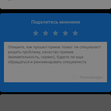
Поделитесь мнением
Рекомендую