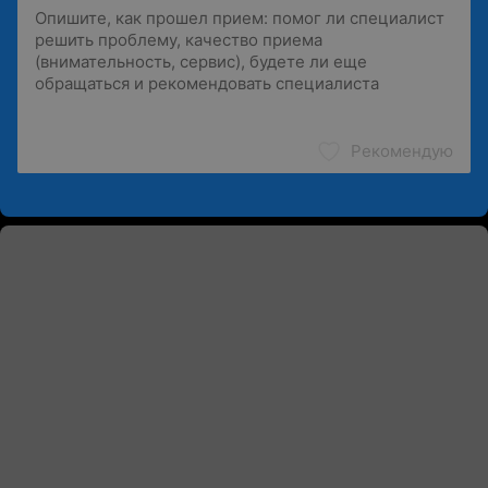
Рекомендую