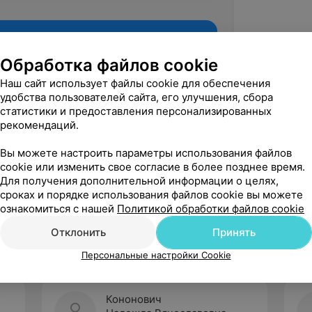
Обработка файлов cookie
Наш сайт использует файлы cookie для обеспечения
удобства пользователей сайта, его улучшения, сбора
статистики и предоставления персонализированных
рекомендаций.
Вы можете настроить параметры использования файлов
cookie или изменить свое согласие в более позднее время.
Для получения дополнительной информации о целях,
Рекомендую
сроках и порядке использования файлов cookie вы можете
ознакомиться с нашей
Политикой обработки файлов cookie
Отклонить
Принять
Персональные настройки Cookie
Кононович