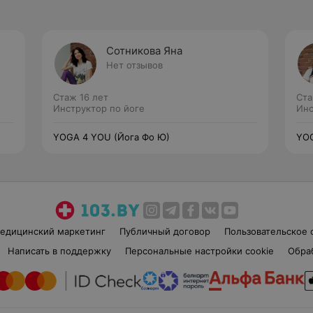
Сотникова Яна
Нет отзывов
Стаж 16 лет
Ста
Инструктор по йоге
Инс
YOGA 4 YOU (Йога Фо Ю)
YOG
едицинский маркетинг
Публичный договор
Пользовательское 
Написать в поддержку
Персональные настройки cookie
Обра