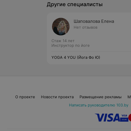
Другие специалисты
Шаповалова Елена
Нет отзывов
Стаж 14 лет
Инструктор по йоге
YOGA 4 YOU (Йога Фо Ю)
О проекте
Новости проекта
Размещение рекламы
М
Написать руководителю 103.by