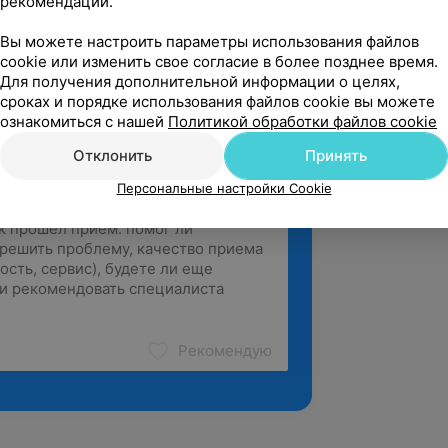
рекомендаций.
ет энергией созидания».
Вы можете настроить параметры использования файлов
cookie или изменить свое согласие в более позднее время.
Для получения дополнительной информации о целях,
сроках и порядке использования файлов cookie вы можете
ознакомиться с нашей
Политикой обработки файлов cookie
Отклонить
Принять
Персональные настройки Cookie
Рекомендую