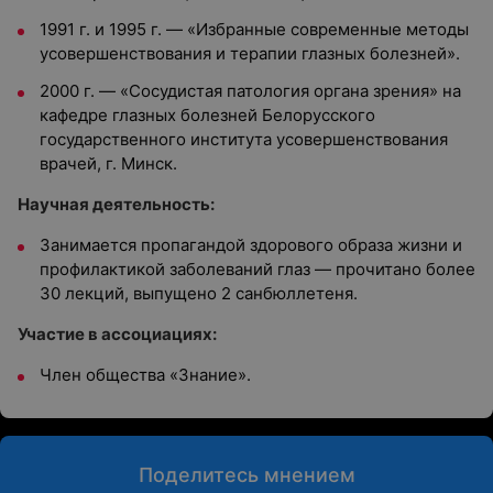
1991 г. и 1995 г. — «Избранные современные методы
усовершенствования и терапии глазных болезней».
2000 г. — «Сосудистая патология органа зрения» на
кафедре глазных болезней Белорусского
государственного института усовершенствования
врачей, г. Минск.
Научная деятельность:
Занимается пропагандой здорового образа жизни и
профилактикой заболеваний глаз — прочитано более
30 лекций, выпущено 2 санбюллетеня.
Участие в ассоциациях:
Член общества «Знание».
Поделитесь мнением