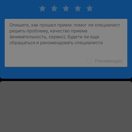
Рекомендую