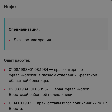
Инфо
Специализация:
Диагностика зрения.
Опыт работы:
01.08.1983–01.08.1984 — врач-интерн по
офтальмологии в глазном отделении Брестской
областной больницы.
02.08.1984–01.08.1987 — врач-офтальмолог
Брестской районной поликлиники.
С 04.01.1993 — врач-офтальмолог поликлиники № 1 г.
Бреста.