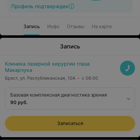
Профиль подтвержден
Запись
Инфо
Отзывы
На карте
Запись
Клиника лазерной хирургии глаза
Макарчука
Брест, ул. Республиканская, 10А
с 08:00
Базовая комплексная диагностика зрения
90 руб.
Записаться