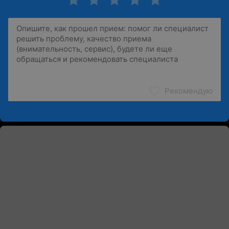
Рекомендую