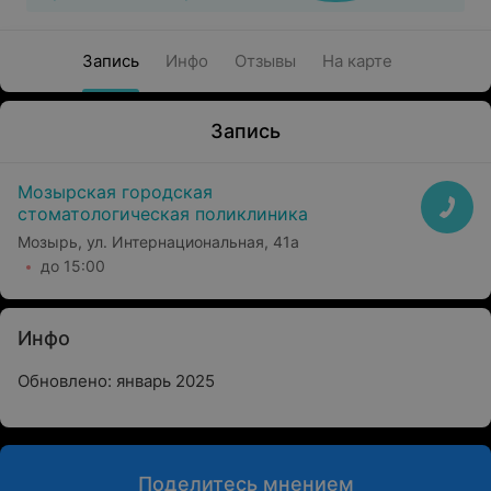
Запись
Инфо
Отзывы
На карте
Запись
Мозырская городская
стоматологическая поликлиника
Мозырь, ул. Интернациональная, 41а
до 15:00
Инфо
Обновлено: январь 2025
Поделитесь мнением