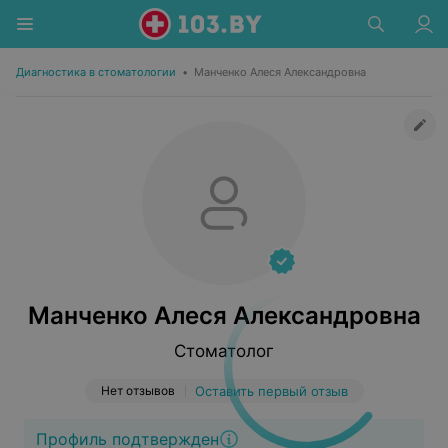
Диагностика в стоматологии
•
Манченко Алеся Александровна
Манченко Алеся Александровна
Стоматолог
Нет отзывов
Оставить первый отзыв
Профиль подтвержден