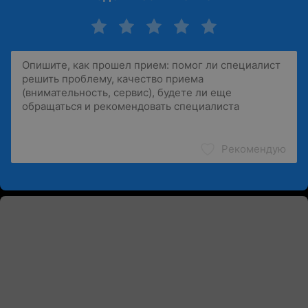
Рекомендую