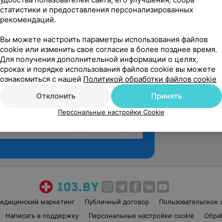
статистики и предоставления персонализированных
рекомендаций.
Вы можете настроить параметры использования файлов
cookie или изменить свое согласие в более позднее время.
Для получения дополнительной информации о целях,
сроках и порядке использования файлов cookie вы можете
ознакомиться с нашей
Политикой обработки файлов cookie
Отклонить
Принять
Персональные настройки Cookie
Рекомендую
едицинский маркетинг
Публичный договор
Пользовательское 
Написать в поддержку
Персональные настройки cookie
Обра