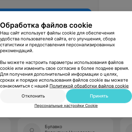
Обработка файлов cookie
Наш сайт использует файлы cookie для обеспечения
удобства пользователей сайта, его улучшения, сбора
статистики и предоставления персонализированных
рекомендаций.
Вы можете настроить параметры использования файлов
cookie или изменить свое согласие в более позднее время.
Для получения дополнительной информации о целях,
Рекомендую
сроках и порядке использования файлов cookie вы можете
ознакомиться с нашей
Политикой обработки файлов cookie
Отклонить
Принять
Персональные настройки Cookie
Булавко