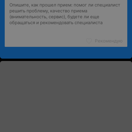
Рекомендую