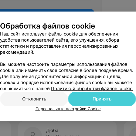
Обработка файлов cookie
Наш сайт использует файлы cookie для обеспечения
удобства пользователей сайта, его улучшения, сбора
статистики и предоставления персонализированных
рекомендаций.
Вы можете настроить параметры использования файлов
cookie или изменить свое согласие в более позднее время.
Для получения дополнительной информации о целях,
Рекомендую
сроках и порядке использования файлов cookie вы можете
ознакомиться с нашей
Политикой обработки файлов cookie
Отклонить
Принять
Персональные настройки Cookie
Дюба