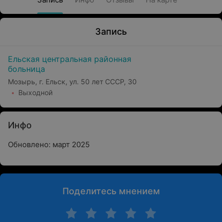
Запись
Ельская центральная районная
больница
Мозырь, г. Ельск, ул. 50 лет СССР, 30
Выходной
Инфо
Обновлено: март 2025
Поделитесь мнением