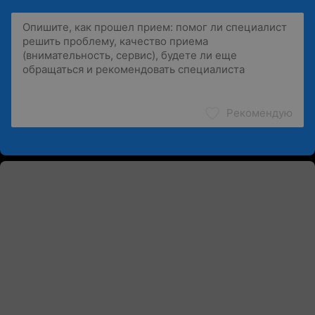
Рекомендую