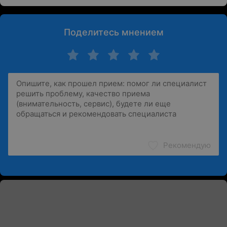
Поделитесь мнением
Рекомендую