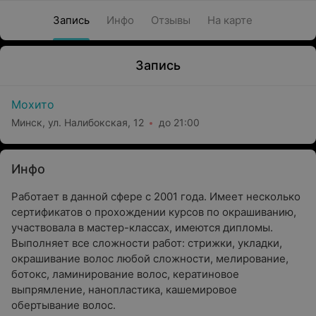
Запись
Инфо
Отзывы
На карте
Запись
Мохито
Минск, ул. Налибокская, 12
до 21:00
Инфо
Работает в данной сфере с 2001 года. Имеет несколько
сертификатов о прохождении курсов по окрашиванию,
участвовала в мастер-классах, имеются дипломы.
Выполняет все сложности работ: стрижки, укладки,
окрашивание волос любой сложности, мелирование,
ботокс, ламинирование волос, кератиновое
выпрямление, нанопластика, кашемировое
обертывание волос.