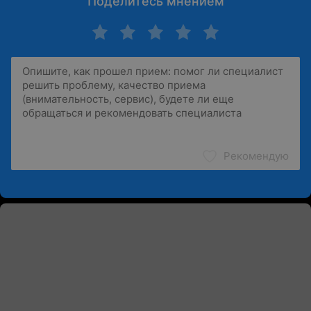
Поделитесь мнением
Рекомендую