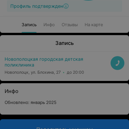
Профиль подтвержден
Запись
Инфо
Отзывы
На карте
Запись
Новополоцкая городская детская
поликлиника
Новополоцк, ул. Блохина, 27
до 20:00
Инфо
Обновлено: январь 2025