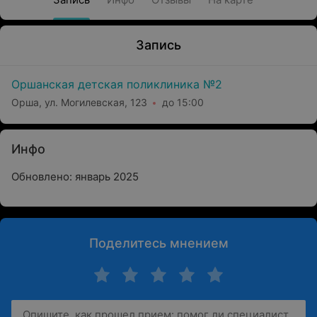
Запись
Оршанская детская поликлиника №2
Орша, ул. Могилевская, 123
до 15:00
Инфо
Обновлено: январь 2025
Поделитесь мнением