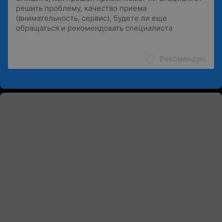
Рекомендую