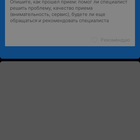
Рекомендую