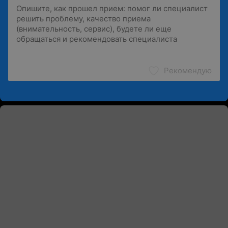
Рекомендую