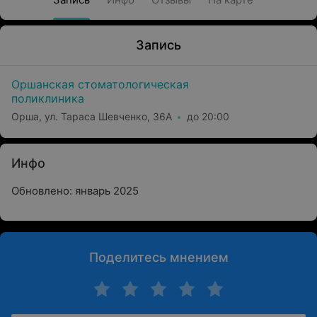
Запись
Оршанская стоматологическая
поликлиника
Орша, ул. Тараса Шевченко, 36А
до 20:00
Инфо
Обновлено: январь 2025
Поделитесь мнением