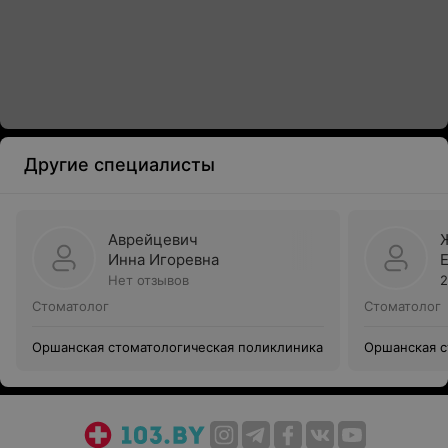
Другие специалисты
Аврейцевич
Инна Игоревна
Нет отзывов
2
Стоматолог
Стоматолог
Оршанская стоматологическая поликлиника
Оршанская с