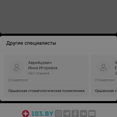
Другие специалисты
Аврейцевич
Инна Игоревна
Нет отзывов
2
Стоматолог
Стоматолог
Оршанская стоматологическая поликлиника
Оршанская с