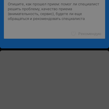
Рекомендую