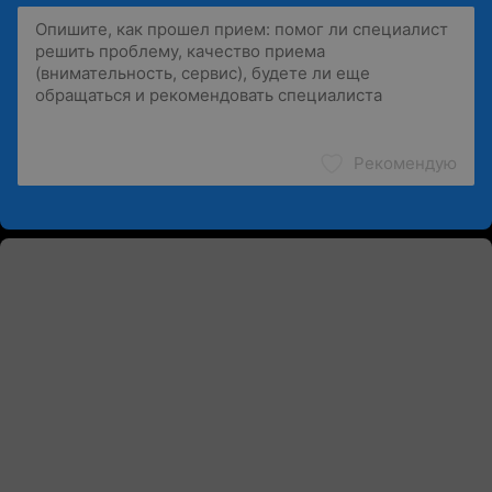
Рекомендую