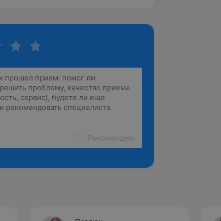
Рекомендую