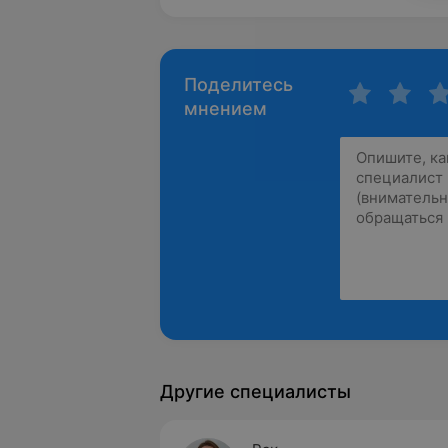
Поделитесь
мнением
Другие специалисты